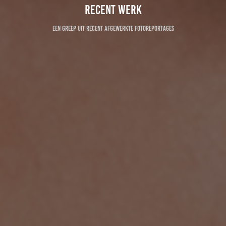
Recent Werk
Een greep uit recent afgewerkte fotoreportages