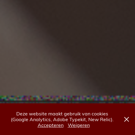
Deze website maakt gebruik van cookies
(Google Analytics, Adobe Typekit, New Relic).
Accepteren
Weigeren