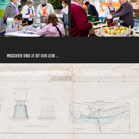
Misschien vind je dit ook leuk ...
Technische Tekening Brug Van Enschodt