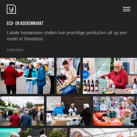
Eco- en Boerenmarkt
Lokale handelaren stallen hun prachtige producten uit op een
markt in Waarloos.
17/01/2022