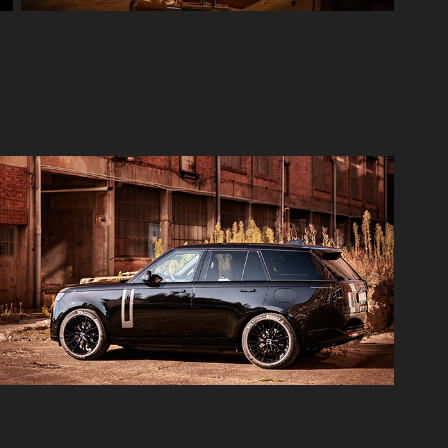
Range Rover / MAK