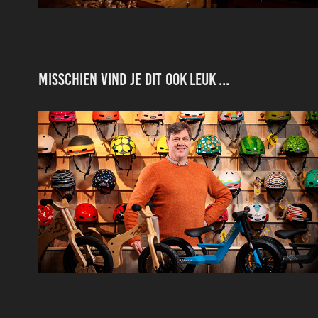
Misschien vind je dit ook leuk ...
Toys4Kids