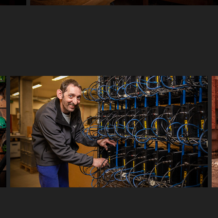
Vlotter Maakbedrijf