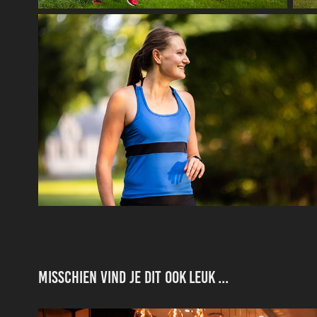
Misschien vind je dit ook leuk ...