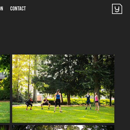
ON
CONTACT