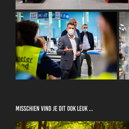
Misschien vind je dit ook leuk ...