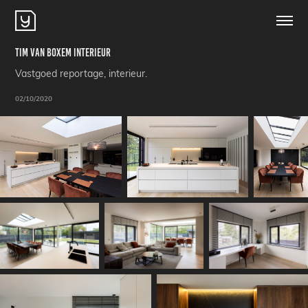
Tim Van Boxem Interieur
Vastgoed reportage, interieur.
02/10/2020