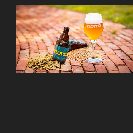
Vlotter Bier