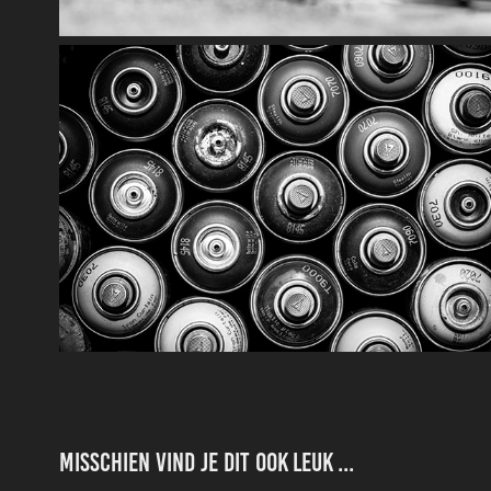
Misschien vind je dit ook leuk ...