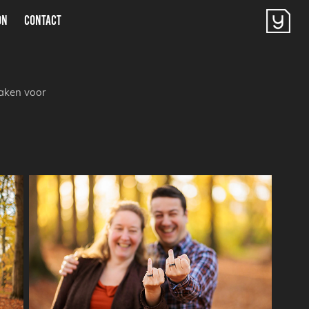
ON
CONTACT
maken voor