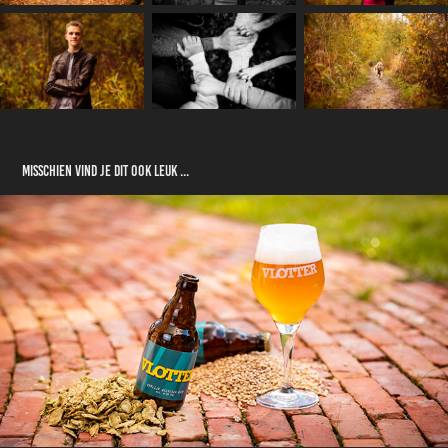
Misschien vind je dit ook leuk ...
Vlotter Bier