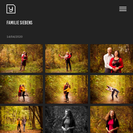
Familie Siebens
14/04/2020