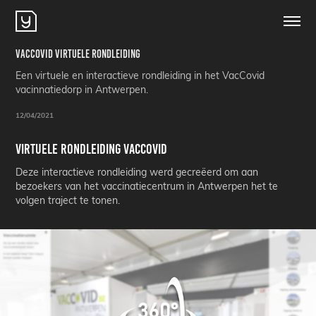
VacCovid Virtuele Rondleiding
Een virtuele en interactieve rondleiding in het VacCovid
vacinnatiedorp in Antwerpen.
12/04/2021
Virtuele rondleiding VacCovid
Deze interactieve rondleiding werd gecreëerd om aan
bezoekers van het vaccinatiecentrum in Antwerpen het te
volgen traject te tonen.