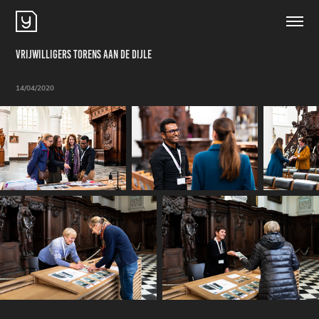
Vrijwilligers Torens aan de Dijle
14/04/2020