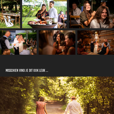
Misschien vind je dit ook leuk ...