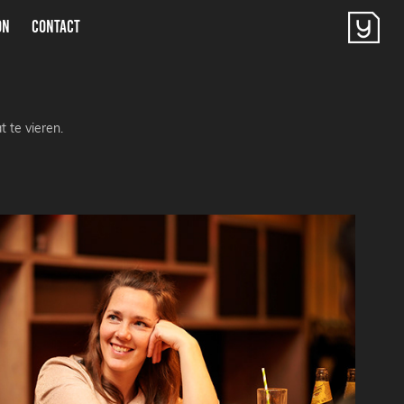
ON
CONTACT
t te vieren.