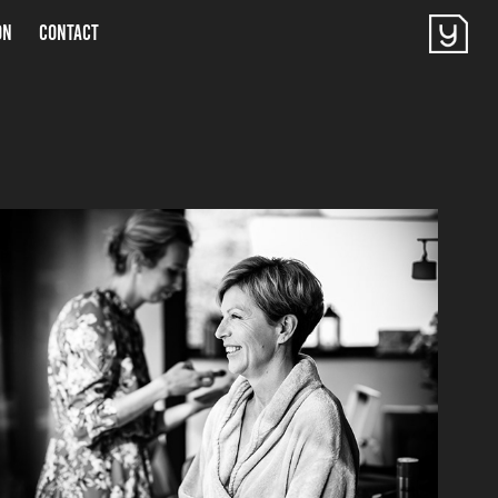
ON
CONTACT