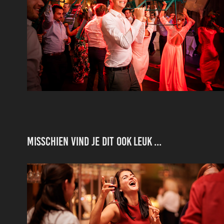
Misschien vind je dit ook leuk ...