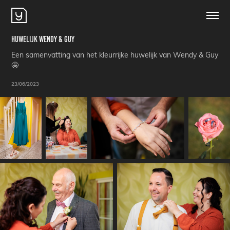
Huwelijk Wendy & Guy
Een samenvatting van het kleurrijke huwelijk van Wendy & Guy
🤩
23/06/2023