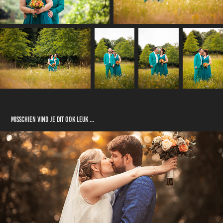
Misschien vind je dit ook leuk ...